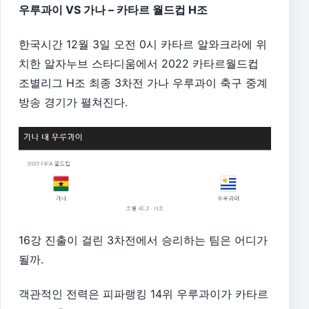
우루과이 VS 가나 – 카타르 월드컵 H조
한국시간 12월 3일 오전 0시 카타르 알와크라에 위
치한 알자누브 스타디움에서 2022 카타르월드컵
조별리그 H조 최종 3차전 가나 우루과이 축구 중계
방송 경기가 펼쳐진다.
16강 진출이 걸린 3차전에서 승리하는 팀은 어디가
될까.
객관적인 전력은 피파랭킹 14위 우루과이가 카타르