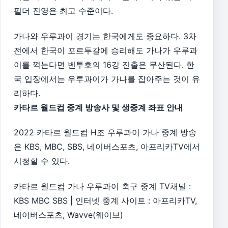
필더 진영은 최고 수준이다.
가나와 우루과이 경기는 한국에게도 중요하다. 3차
전에서 한국이 포르투갈에 승리해도 가나가 우루과
이를 꺽는다면 벤투호의 16강 진출은 무산된다. 한
국 입장에서는 우루과이가 가나를 잡아주는 것이 유
리하다.
카타르 월드컵 중계 방송사 및 생중계 좌표 안내
2022 카타르 월드컵 H조 우루과이 가나 중계 방송
은 KBS, MBC, SBS, 네이버스포츠, 아프리카TV에서
시청할 수 있다.
카타르 월드컵 가나 우루과이 축구 중계 TV채널 :
KBS MBC SBS | 인터넷 중계 사이트 : 아프리카TV,
네이버스포츠, Wavve(웨이브)