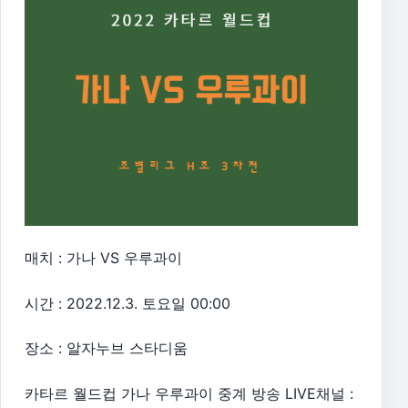
매치 : 가나 VS 우루과이
시간 : 2022.12.3. 토요일 00:00
장소 : 알자누브 스타디움
카타르 월드컵 가나 우루과이 중계 방송 LIVE채널 :