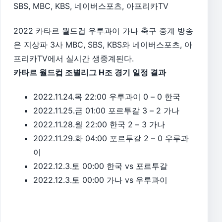
SBS, MBC, KBS, 네이버스포츠, 아프리카TV
2022 카타르 월드컵 우루과이 가나 축구 중계 방송
은 지상파 3사 MBC, SBS, KBS와 네이버스포츠, 아
프리카TV에서 실시간 생중계된다.
카타르 월드컵 조별리그 H조 경기 일정 결과
2022.11.24.목 22:00 우루과이 0 – 0 한국
2022.11.25.금 01:00 포르투갈 3 – 2 가나
2022.11.28.월 22:00 한국 2 – 3 가나
2022.11.29.화 04:00 포르투갈 2 – 0 우루과
이
2022.12.3.토 00:00 한국 vs 포르투갈
2022.12.3.토 00:00 가나 vs 우루과이