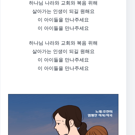
하나님 나라와 교회와 복음 위해
살아가는 인생이 되길 원해요
이 아이들을 만나주세요
이 아이들을 만나주세요
하나님 나라와 교회와 복음 위해
살아가는 인생이 되길 원해요
이 아이들을 만나주세요
이 아이들을 만나주세요