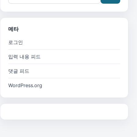
메타
로그인
입력 내용 피드
댓글 피드
WordPress.org