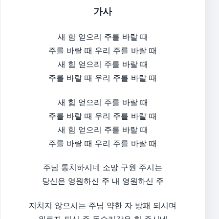
가사
새 힘 얻으리 주를 바랄 때
주를 바랄 때 우리 주를 바랄 때
새 힘 얻으리 주를 바랄 때
주를 바랄 때 우리 주를 바랄 때
새 힘 얻으리 주를 바랄 때
주를 바랄 때 우리 주를 바랄 때
새 힘 얻으리 주를 바랄 때
주를 바랄 때 우리 주를 바랄 때
주님 통치하시네 소망 구원 주시는
당신은 영원하신 주 내 영원하신 주
지치지 않으시는 주님 약한 자 방패 되시며
위로자 되신 주 독수리같은 힘 주시네