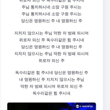
주님 통치하시네 소망 구원 주시는
주님 통치하시네 소망 구원 주시는
당신은 영원하신 주 내 영원하신 주
지치지 않으시는 주님 약한 자 방패 되시며
위로자 되신 주 독수리같은 힘 주시네
당신은 영원하신 주 내 영원하신 주
지치지 않으시는 주님 약한 자 방패 되시며
위로자 되신 주
독수리같은 힘 주시네 당신은 영원하신 주
내 영원하신 주 지치지 않으시는 주님
약한 자 방패 되시며 위로자 되신 주
독수리같은 힘 주시네