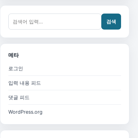
검색어:
검색
메타
로그인
입력 내용 피드
댓글 피드
WordPress.org