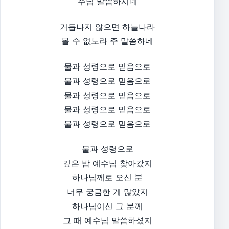
주님 말씀하시네
거듭나지 않으면 하늘나라
볼 수 없노라 주 말씀하네
물과 성령으로 믿음으로
물과 성령으로 믿음으로
물과 성령으로 믿음으로
물과 성령으로 믿음으로
물과 성령으로 믿음으로
물과 성령으로
깊은 밤 예수님 찾아갔지
하나님께로 오신 분
너무 궁금한 게 많았지
하나님이신 그 분께
그 때 예수님 말씀하셨지