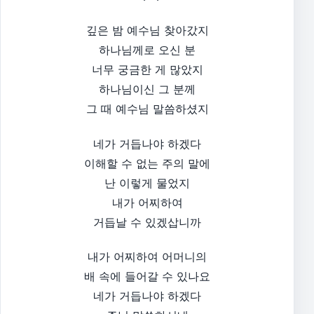
깊은 밤 예수님 찾아갔지
하나님께로 오신 분
너무 궁금한 게 많았지
하나님이신 그 분께
그 때 예수님 말씀하셨지
네가 거듭나야 하겠다
이해할 수 없는 주의 말에
난 이렇게 물었지
내가 어찌하여
거듭날 수 있겠삽니까
내가 어찌하여 어머니의
배 속에 들어갈 수 있나요
네가 거듭나야 하겠다