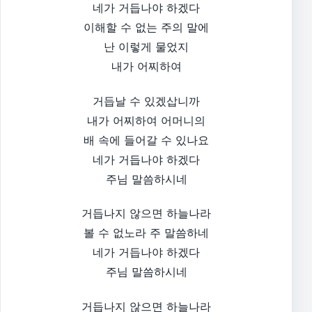
네가 거듭나야 하겠다
이해할 수 없는 주의 말에
난 이렇게 물었지
내가 어찌하여
거듭날 수 있겠삽니까
내가 어찌하여 어머니의
배 속에 들어갈 수 있나요
네가 거듭나야 하겠다
주님 말씀하시네
거듭나지 않으면 하늘나라
볼 수 없노라 주 말씀하네
네가 거듭나야 하겠다
주님 말씀하시네
거듭나지 않으면 하늘나라