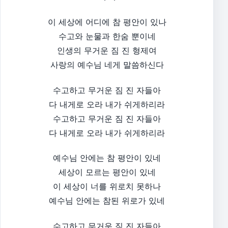
이 세상에 어디에 참 평안이 있나
수고와 눈물과 한숨 뿐이네
인생의 무거운 짐 진 형제여
사랑의 예수님 네게 말씀하신다
수고하고 무거운 짐 진 자들아
다 내게로 오라 내가 쉬게하리라
수고하고 무거운 짐 진 자들아
다 내게로 오라 내가 쉬게하리라
예수님 안에는 참 평안이 있네
세상이 모르는 평안이 있네
이 세상이 너를 위로치 못하나
예수님 안에는 참된 위로가 있네
수고하고 무거운 짐 진 자들아