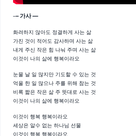
– 가사 —
–
화려하지 않아도 정결하게 사는 삶
가진 것이 적어도 감사하며 사는 삶
내게 주신 작은 힘 나눠 주며 사는 삶
이것이 나의 삶에 행복이라오
눈물 날 일 많지만 기도할 수 있는 것
억울 한 일 많으나 주를 위해 참는 것
비록 짧은 작은 삶 주 뜻대로 사는 것
이것이 나의 삶에 행복이라오
이것이 행복 행복이라오
세상은 알수 없는 하나님 선물
이것이 행복 행복이라오