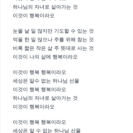
하나님의 자녀로 살아가는 것
이것이 행복이라오
눈물 날 일 많지만 기도할 수 있는 것
억울 한 일 많으나 주를 위해 참는 것
비록 짧은 작은 삶 주 뜻대로 사는 것
이것이 나의 삶에 행복이라오
이것이 행복 행복이라오
세상은 알수 없는 하나님 선물
이것이 행복 행복이라오
하나님의 자녀로 살아가는 것
이것이 행복이라오
이것이 행복 행복이라오
세상은 알 수 없는 하나님 선물