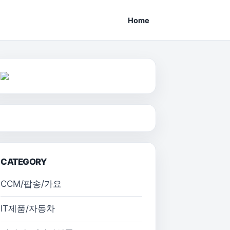
Home
CATEGORY
CCM/팝송/가요
IT제품/자동차