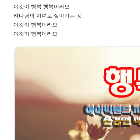
이것이 행복 행복이라오
하나님의 자녀로 살아가는 것
이것이 행복이라오
이것이 행복이라오