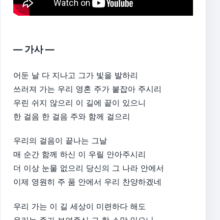
— 가사 —
어둔 날 다 지나고 그가 빛을 발하리
쓰러져 가는 우리 영혼 주가 붙잡아 주시리
우린 쉬지 않으리 이 길에 끝이 있으니
한 걸음 한 걸음 주와 함께 걸으리
우리의 걸음이 끝나는 그날
매 순간 함께 하신 이 우릴 안아주시리
더 이상 눈물 없으리 당신의 그 나라 안에서
이제 영원히 주 품 안에서 우리 찬양하겠네
우리 가는 이 길 세상이 미련하다 해도
우리는 주가 보여주신 그 한 소망 있으니