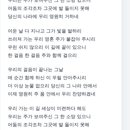
어둠의 조각조차 그곳에 발 들이지 못해
당신의 나라에 우리 영원히 거하네
어둔 날 다 지나고 그가 빛을 발하리
쓰러져 가는 우리 영혼 주가 붙잡아 주시리
우린 쉬지 않으리 이 길에 끝이 있으니
한 걸음 한 걸음 주와 함께 걸으리
우리의 걸음이 끝나는 그날
매 순간 함께 하신 이 우릴 안아주시리
더 이상 눈물 없으리 당신의 그 나라 안에서
이제 영원히 주 품 안에서 우리 찬양하겠네
우리 가는 이 길 세상이 미련하다 해도
우리는 주가 보여주신 그 한 소망 있으니
어둠의 조각조차 그곳에 발 들이지 못해