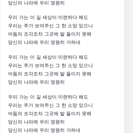
당신의 나라에 우리 영원히
우리 가는 이 길 세상이 미련하다 해도
우리는 주가 보여주신 그 한 소망 있으니
어둠의 조각조차 그곳에 발 들이지 못해
당신의 나라에 우리 영원히 거하네
우리 가는 이 길 세상이 미련하다 해도
우리는 주가 보여주신 그 한 소망 있으니
어둠의 조각조차 그곳에 발 들이지 못해
당신의 나라에 우리 영원히
우리 가는 이 길 세상이 미련하다 해도
우리는 주가 보여주신 그 한 소망 있으니
어둠의 조각조차 그곳에 발 들이지 못해
당신의 나라에 우리 영원히
당신의 나라에 우리 영원히 거하네