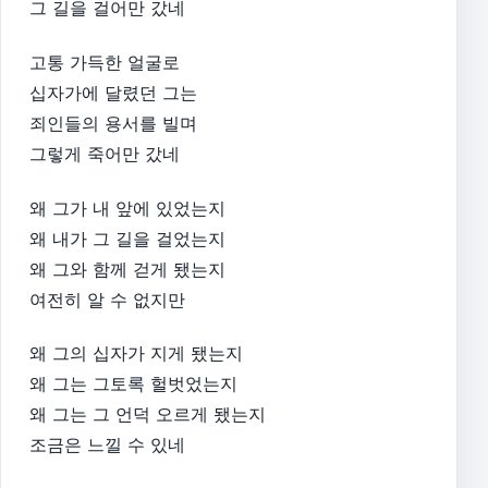
그 길을 걸어만 갔네
고통 가득한 얼굴로
십자가에 달렸던 그는
죄인들의 용서를 빌며
그렇게 죽어만 갔네
왜 그가 내 앞에 있었는지
왜 내가 그 길을 걸었는지
왜 그와 함께 걷게 됐는지
여전히 알 수 없지만
왜 그의 십자가 지게 됐는지
왜 그는 그토록 헐벗었는지
왜 그는 그 언덕 오르게 됐는지
조금은 느낄 수 있네