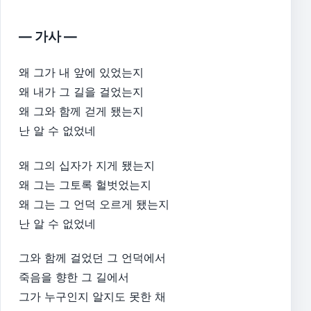
— 가사 —
왜 그가 내 앞에 있었는지
왜 내가 그 길을 걸었는지
왜 그와 함께 걷게 됐는지
난 알 수 없었네
왜 그의 십자가 지게 됐는지
왜 그는 그토록 헐벗었는지
왜 그는 그 언덕 오르게 됐는지
난 알 수 없었네
그와 함께 걸었던 그 언덕에서
죽음을 향한 그 길에서
그가 누구인지 알지도 못한 채