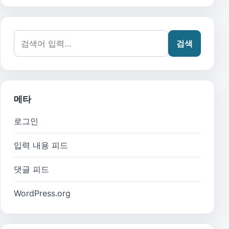
검색어:
검색
메타
로그인
입력 내용 피드
댓글 피드
WordPress.org