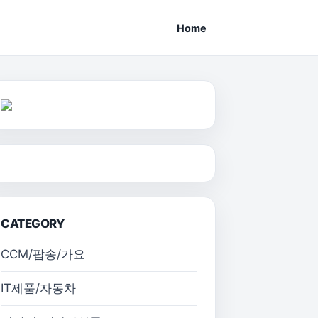
Home
CATEGORY
CCM/팝송/가요
IT제품/자동차