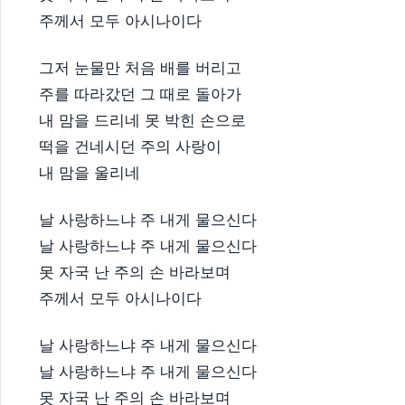
주께서 모두 아시나이다
그저 눈물만 처음 배를 버리고
주를 따라갔던 그 때로 돌아가
내 맘을 드리네 못 박힌 손으로
떡을 건네시던 주의 사랑이
내 맘을 울리네
날 사랑하느냐 주 내게 물으신다
날 사랑하느냐 주 내게 물으신다
못 자국 난 주의 손 바라보며
주께서 모두 아시나이다
날 사랑하느냐 주 내게 물으신다
날 사랑하느냐 주 내게 물으신다
못 자국 난 주의 손 바라보며