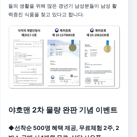
들의 생활을 위해 많은 갱년기 남성분들이 남성 활
력증진 식품을 찾고 있다고 합니다.
야호맨 2차 물량 완판 기념 이벤트
◆선착순 500명 혜택 제공, 무료체험 2주, 2