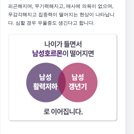
피곤해지며, 무기력해지고, 매사에 의욕이 없으며,
무감각해지고 집중력이 떨어지는 현상이 나타납니
다. 심할 경우 우울증도 생긴다고 합니다.