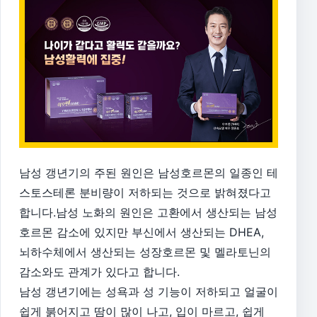
남성 갱년기의 주된 원인은 남성호르몬의 일종인 테
스토스테론 분비량이 저하되는 것으로 밝혀졌다고
합니다.남성 노화의 원인은 고환에서 생산되는 남성
호르몬 감소에 있지만 부신에서 생산되는 DHEA,
뇌하수체에서 생산되는 성장호르몬 및 멜라토닌의
감소와도 관계가 있다고 합니다.
남성 갱년기에는 성욕과 성 기능이 저하되고 얼굴이
쉽게 붉어지고 땀이 많이 나고, 입이 마르고, 쉽게