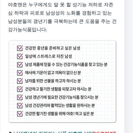
야호맨은 누구에게도 말 못 할 성기능 저하로 자존
심 하락과 피로로 남성성의 노화를 경험하고 있는
남성분들의 갱년기를 극복하는데 큰 도움을 주는 건
강가능식품입니다.