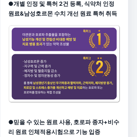
●개별 인정 및 특허 2건 등록, 식약처 인정
원료&남성호르몬 수치 개선 원료 특허 취득
●믿을 수 있는 원료 사용, 호로파 종자+비수
리 원료 인체적용시험으로 기능 입증