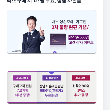
박스 구매 시 1개월 무료, 상담 사은품