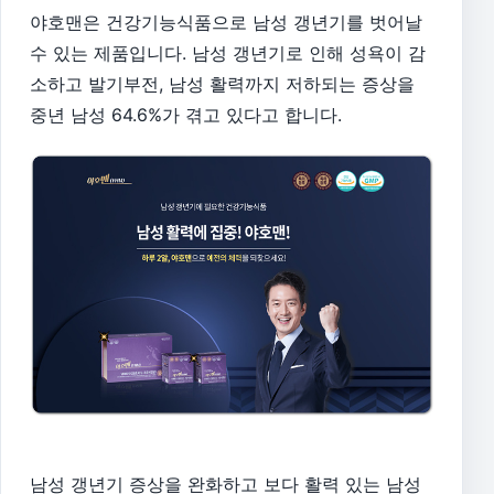
야호맨은 건강기능식품으로 남성 갱년기를 벗어날
수 있는 제품입니다. 남성 갱년기로 인해 성욕이 감
소하고 발기부전, 남성 활력까지 저하되는 증상을
중년 남성 64.6%가 겪고 있다고 합니다.
남성 갱년기 증상을 완화하고 보다 활력 있는 남성