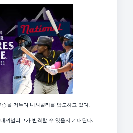
연승을 거두며 내셔널리를 압도하고 있다.
 내셔널리그가 반격할 수 있을지 기대된다.