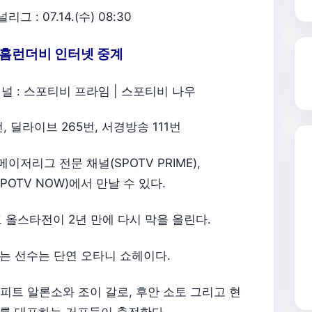
: 07.14.(수) 08:30
 홈런더비 인터넷 중계
널 : 스포티비 프라임 | 스포티비 나우
, 딜라이브 265번, 서경방송 111번
저리그 전문 채널(SPOTV PRIME),
OTV NOW)에서 만날 수 있다.
올스타전이 2년 만에 다시 막을 올린다.
는 선수는 단연 오타니 쇼헤이다.
 피트 알론소와 조이 갈로, 후안 소토 그리고 현