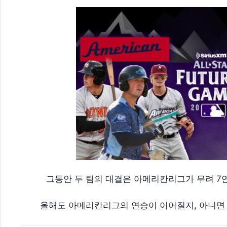
그동안 두 팀의 대결은 아메리칸리그가 무려 7
올해도 아메리칸리그의 연승이 이어질지, 아니면