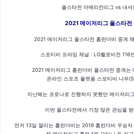
올스타전 아메리칸리그 vs 내셔널리그 
2021 메이저리그 올스타전
2021 메이저리그 올스타전 홈런더비 중계 채
스포티비 프라임 채널 : LG헬로비전 116번
2021 메이저리그 홈런더비 올스타전 중계는 메이
온라인 스포츠 플랫폼 스포티비 나우(SP
지난해는 코로나로 진행하지 못했던 메이저리그 
이번 올스타전에서 가장 많은 관심을 받
먼저 13일 열리는 홈런더비는 2019 홈런더비 우승자