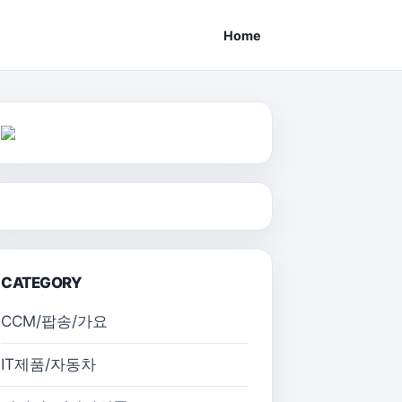
Home
CATEGORY
CCM/팝송/가요
IT제품/자동차