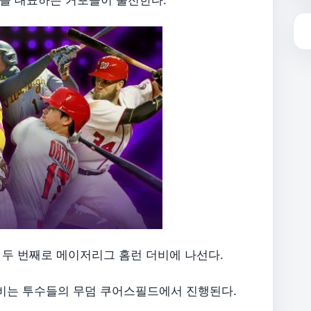
그를 대표하는 거포들이 출전한다.
 두 번째로 메이저리그 홈런 더비에 나선다.
더비는 투수들의 무덤 쿠어스필드에서 진행된다.