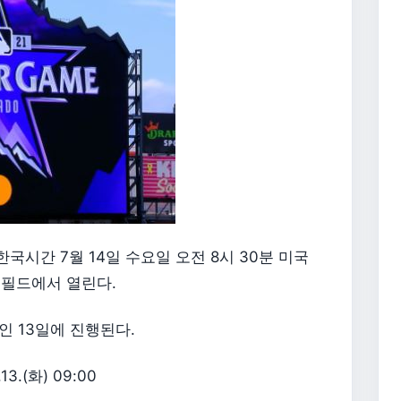
국시간 7월 14일 수요일 오전 8시 30분 미국
 필드에서 열린다.
인 13일에 진행된다.
3.(화) 09:00