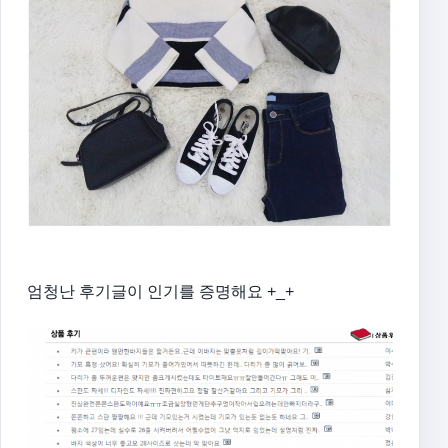
엄청난 후기글이 인기를 증명해요 +_+