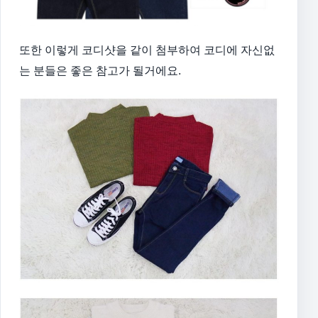
또한 이렇게 코디샷을 같이 첨부하여 코디에 자신없
는 분들은 좋은 참고가 될거에요.