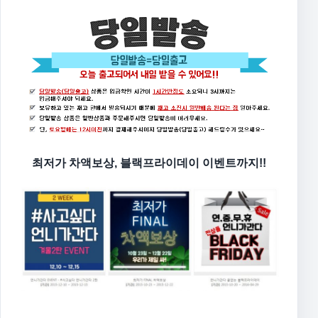
최저가 차액보상, 블랙프라이데이 이벤트까지!!