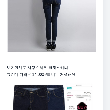
보기만해도 사랑스러운 꿀핏스키니
그런데 가격은 14,000원!! 너무 저렴해요!!