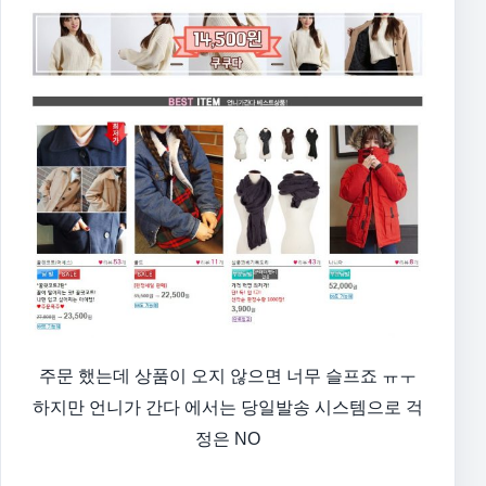
주문 했는데 상품이 오지 않으면 너무 슬프죠 ㅠㅜ
하지만 언니가 간다 에서는 당일발송 시스템으로 걱
정은 NO