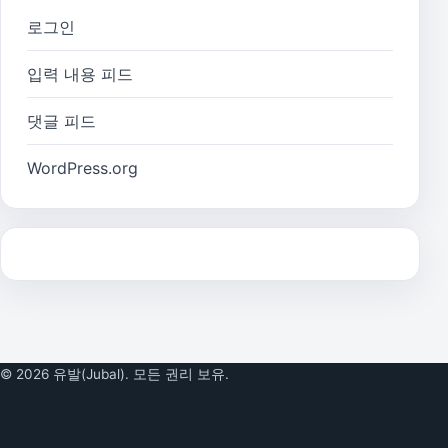
로그인
입력 내용 피드
댓글 피드
WordPress.org
© 2026 유발(Jubal). 모든 권리 보유.