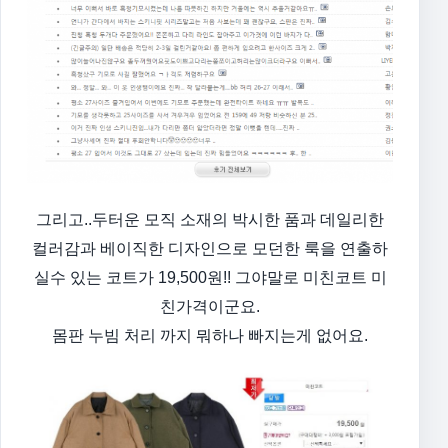
그리고..
두터운 모직 소재의 박시한 품과 데일리한
컬러감과 베이직한 디자인으로 모던한 룩을 연출하
실수 있는 코트가 19,500원!! 그야말로 미친코트 미
친가격이군요.
몸판 누빔 처리 까지 뭐하나 빠지는게 없어요.