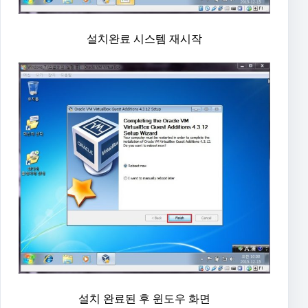
설치완료 시스템 재시작
설치 완료된 후 윈도우 화면