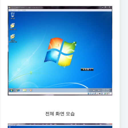
전체 화면 모습