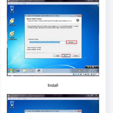
Install