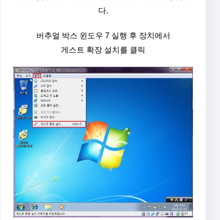
다.
버추얼 박스 윈도우 7 실행 후 장치에서
게스트 확장 설치를 클릭