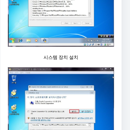
시스템 장치 설치