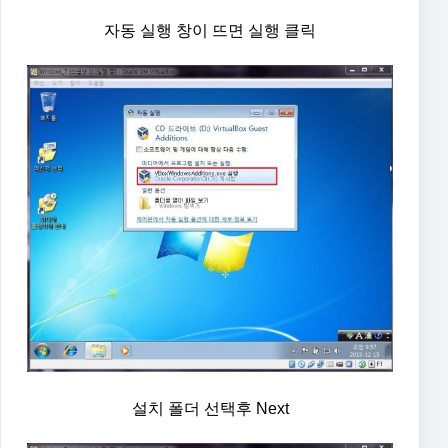
자동 실행 창이 뜨면 실행 클릭
설치 폴더 선택후 Next