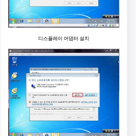
디스플레이 어댑터 설치