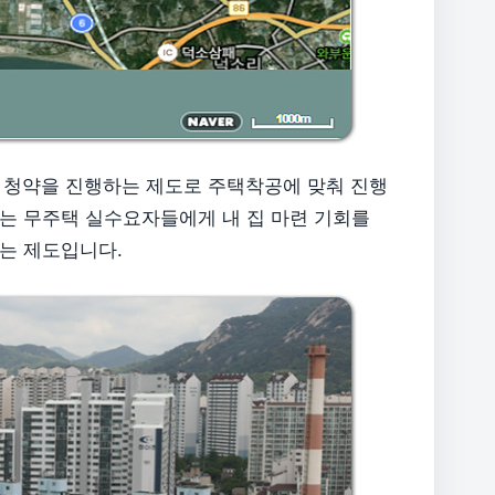
리 청약을 진행하는 제도로 주택착공에 맞춰 진행
는 무주택 실수요자들에게 내 집 마련 기회를
는 제도입니다.