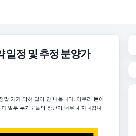
약 일정 및 추정 분양가
 정말 기가 막혀 말이 안 나옵니다. 아무리 돈이
들과 일부 투기꾼들의 장난이 너무나 지나칩니