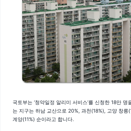
국토부는 ‘청약일정 알리미 서비스’를 신청한 18만 
는 지구는 하남 교산으로 20%, 과천(18%), 고양 창릉(17
계양(11%) 순이라고 합니다.