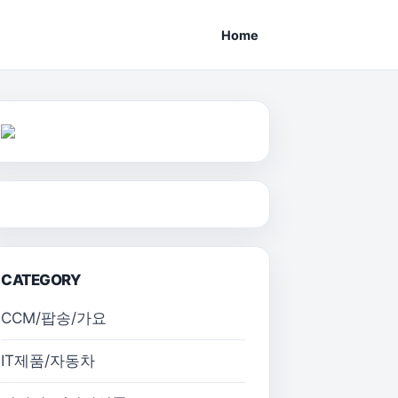
Home
CATEGORY
CCM/팝송/가요
IT제품/자동차