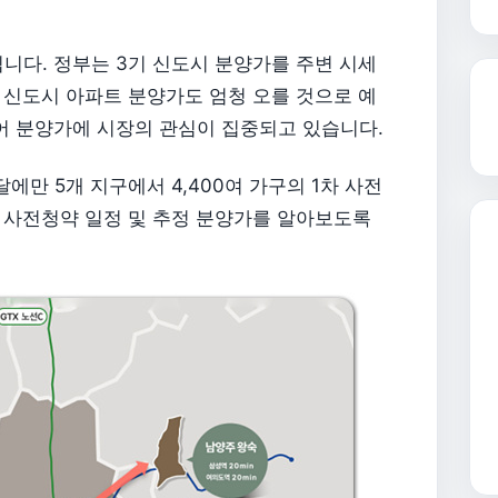
됩니다. 정부는 3기 신도시 분양가를 주변 시세
기 신도시 아파트 분양가도 엄청 오를 것으로 예
어 분양가에 시장의 관심이 집중되고 있습니다.
에만 5개 지구에서 4,400여 가구의 1차 사전
 사전청약 일정 및 추정 분양가를 알아보도록