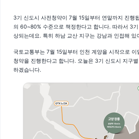
3기 신도시 사전청약이 7월 15일부터 연말까지 진행
의 60~80% 수준으로 책정한다고 합니다. 따라서 3
상되는데요. 특히 하남 교산 지구는 강남과 인접해 있
국토교통부는 7월 15일부터 인천 계양을 시작으로 이달
청약을 진행한다고 합니다. 오늘은 3기 신도시 지구별
하겠습니다.