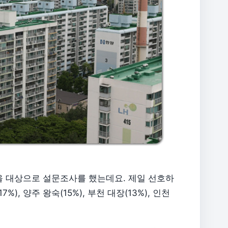
명을 대상으로 설문조사를 했는데요. 제일 선호하
%), 양주 왕숙(15%), 부천 대장(13%), 인천