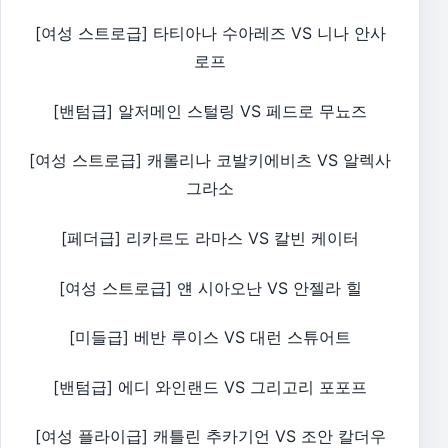
[여성 스트로급] 타티아나 수아레즈 VS 니나 안사
로프
[밴텀급] 알저메인 스털링 VS 페드로 무뇨즈
[여성 스트로급] 캐롤리나 코발키에비츠 VS 알렉사
그라소
[페더급] 리카르도 라마스 VS 칼빈 케이터
[여성 스트로급] 얜 시아오난 VS 안젤라 힐
[미들급] 베반 루이스 VS 대런 스튜어트
[밴텀급] 에디 와인랜드 VS 그리고리 포포프
[여성 플라이급] 캐틀린 추카기언 VS 조안 칼더우