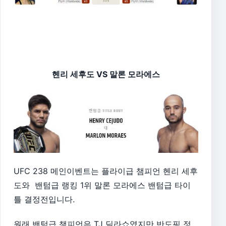
헨리 세후도 VS 말론 모라에스
UFC 238 메인이벤트는 플라이급 챔피언 헨리 세후
도와 밴텀급 랭킹 1위 말론 모라에스 밴텀급 타이
틀 결정전입니다.
원래 밴텀급 챔피언은 TJ 딜라쇼였지만 반도핑 정