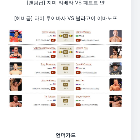
[밴텀급] 지미 리베라 VS 페트르 얀
[헤비급] 타이 투이바사 VS 블라고이 이바노프
언더카드