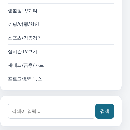
생활정보/기타
쇼핑/여행/할인
스포츠/각종경기
실시간TV보기
재테크/금융/카드
프로그램/리눅스
검색어:
검색