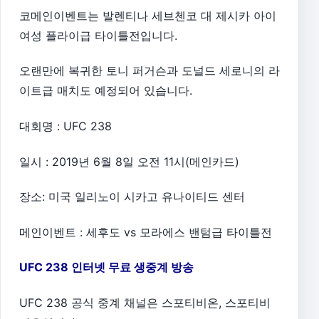
코메인이벤트는 발렌티나 세브첸코 대 제시카 아이
여성 플라이급 타이틀전입니다.
오랜만에 복귀한 토니 퍼거슨과 도널드 세로니의 라
이트급 매치도 예정되어 있습니다.
대회명 : UFC 238
일시 : 2019년 6월 8일 오전 11시(메인카드)
장소: 미국 일리노이 시카고 유나이티드 센터
메인이벤트 : 세후도 vs 모라에스 밴텀급 타이틀전
UFC 238 인터넷 무료 생중계 방송
UFC 238 공식 중계 채널은 스포티비온, 스포티비