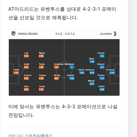
AT마드리드는 유벤투스를 상대로 4-2-3-1 포메이
션을 선보일 것으로 예측됩니다.
이에 맞서는 유벤투스는 4-3-3 포메이션으로 나설
전망입니다.
카테고리:
스포츠/각종경기