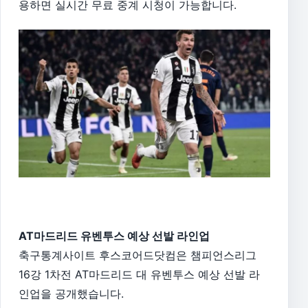
용하면 실시간 무료 중계 시청이 가능합니다.
AT마드리드 유벤투스 예상 선발 라인업
축구통계사이트 후스코어드닷컴은 챔피언스리그
16강 1차전 AT마드리드 대 유벤투스 예상 선발 라
인업을 공개했습니다.