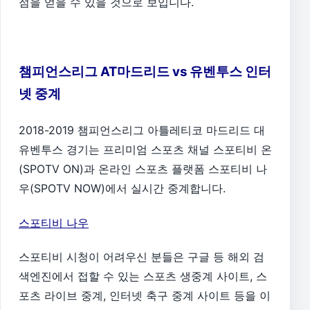
점을 얻을 수 있을 것으로 보입니다.
챔피언스리그 AT마드리드 vs 유벤투스 인터
넷 중계
2018-2019 챔피언스리그 아틀레티코 마드리드 대
유벤투스 경기는 프리미엄 스포츠 채널 스포티비 온
(SPOTV ON)과 온라인 스포츠 플랫폼 스포티비 나
우(SPOTV NOW)에서 실시간 중계합니다.
스포티비 나우
스포티비 시청이 어려우신 분들은 구글 등 해외 검
색엔진에서 접할 수 있는 스포츠 생중계 사이트, 스
포츠 라이브 중계, 인터넷 축구 중계 사이트 등을 이