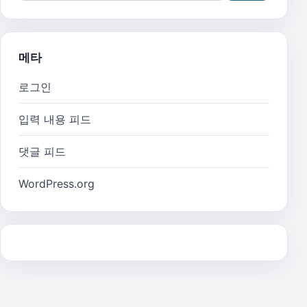
메타
로그인
입력 내용 피드
댓글 피드
WordPress.org