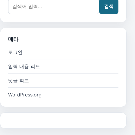
검색어:
검색
메타
로그인
입력 내용 피드
댓글 피드
WordPress.org