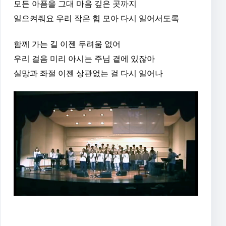
모든 아픔을 그대 마음 깊은 곳까지
일으켜줘요 우리 작은 힘 모아 다시 일어서도록
함께 가는 길 이젠 두려움 없어
우리 걸음 미리 아시는 주님 곁에 있잖아
실망과 좌절 이젠 상관없는 걸 다시 일어나