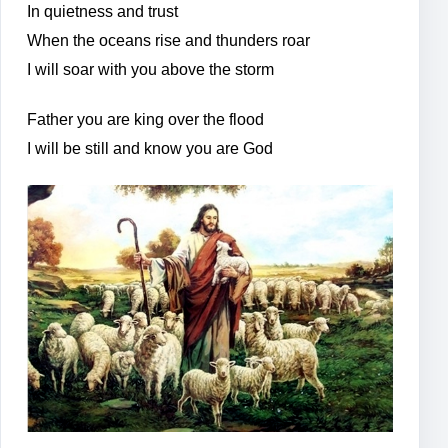
In quietness and trust
When the oceans rise and thunders roar
I will soar with you above the storm
Father you are king over the flood
I will be still and know you are God