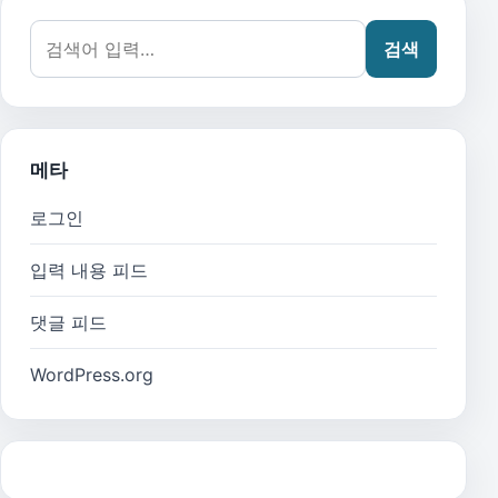
검색어:
검색
메타
로그인
입력 내용 피드
댓글 피드
WordPress.org