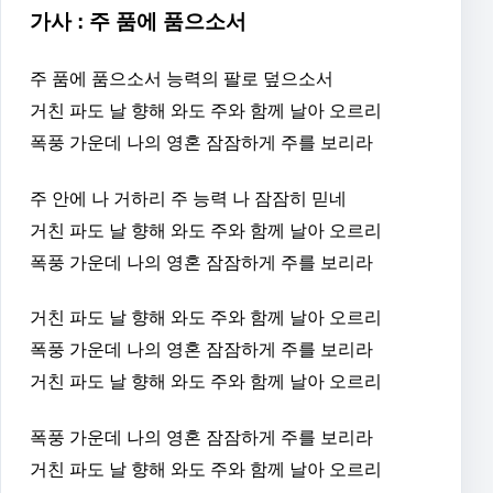
가사 : 주 품에 품으소서
주 품에 품으소서 능력의 팔로 덮으소서
거친 파도 날 향해 와도 주와 함께 날아 오르리
폭풍 가운데 나의 영혼 잠잠하게 주를 보리라
주 안에 나 거하리 주 능력 나 잠잠히 믿네
거친 파도 날 향해 와도 주와 함께 날아 오르리
폭풍 가운데 나의 영혼 잠잠하게 주를 보리라
거친 파도 날 향해 와도 주와 함께 날아 오르리
폭풍 가운데 나의 영혼 잠잠하게 주를 보리라
거친 파도 날 향해 와도 주와 함께 날아 오르리
폭풍 가운데 나의 영혼 잠잠하게 주를 보리라
거친 파도 날 향해 와도 주와 함께 날아 오르리