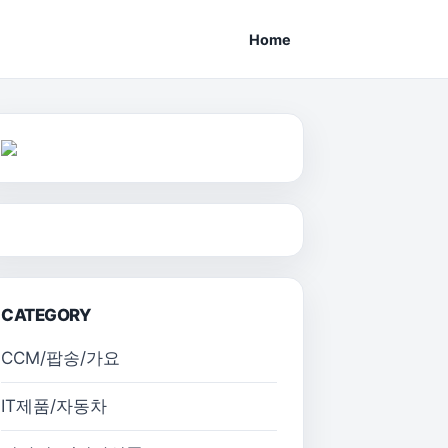
Home
CATEGORY
CCM/팝송/가요
IT제품/자동차