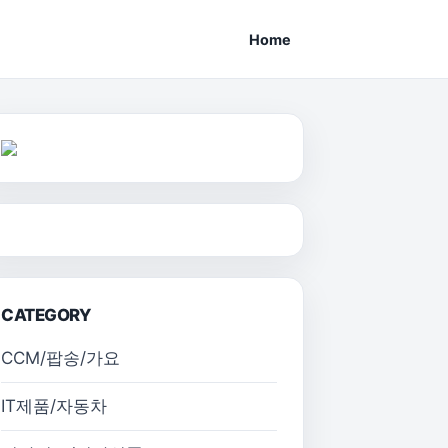
Home
CATEGORY
CCM/팝송/가요
IT제품/자동차