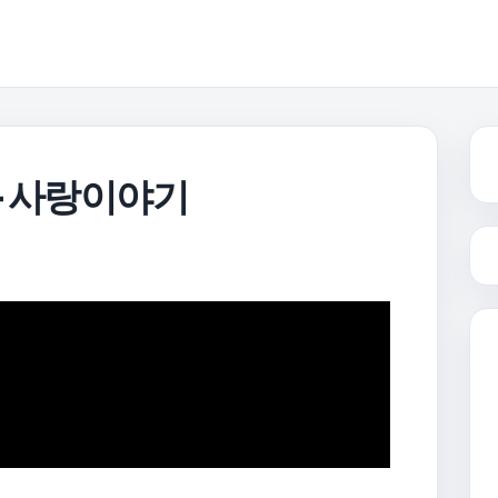
 – 사랑이야기