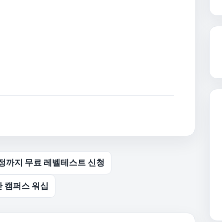
과정까지 무료 레벨테스트 신청
단 캠퍼스 워십