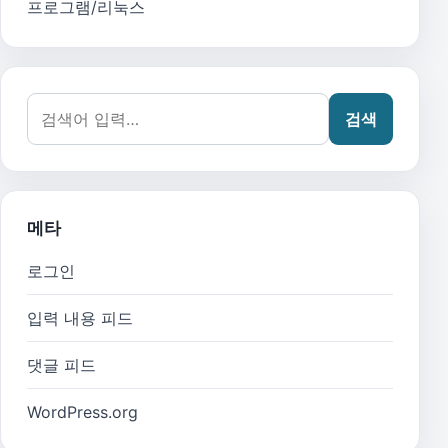
프로그램/리눅스
검색어:
검색
메타
로그인
입력 내용 피드
댓글 피드
WordPress.org