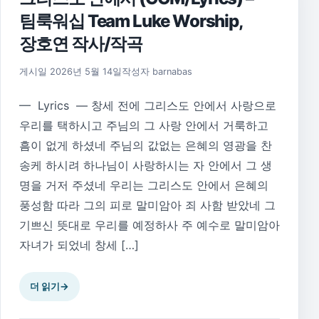
팀룩워십 Team Luke Worship,
장호연 작사/작곡
게시일
2026년 5월 14일
작성자
barnabas
— Lyrics — 창세 전에 그리스도 안에서 사랑으로
우리를 택하시고 주님의 그 사랑 안에서 거룩하고
흠이 없게 하셨네 주님의 값없는 은혜의 영광을 찬
송케 하시려 하나님이 사랑하시는 자 안에서 그 생
명을 거저 주셨네 우리는 그리스도 안에서 은혜의
풍성함 따라 그의 피로 말미암아 죄 사함 받았네 그
기쁘신 뜻대로 우리를 예정하사 주 예수로 말미암아
자녀가 되었네 창세 […]
더 읽기
→