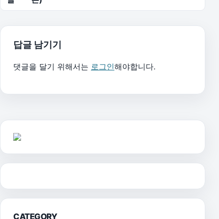
답글 남기기
댓글을 달기 위해서는
로그인
해야합니다.
CATEGORY