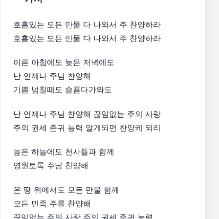
호흡있는 모든 만물 다 나와서 주 찬양하라
호흡있는 모든 만물 다 나와서 주 찬양하라
이른 아침에도 늦은 저녁에도
난 언제나 주님 찬양해
기쁨 넘칠때도 슬픔다가와도
난 언제나 주님 찬양해 끊임없는 주의 사랑
주의 권세 존귀 능력 알게되면 찬양케 되리
높은 하늘에도 천사들과 함께
영원토록 주님 찬양해
온 땅 위에서도 모든 만물 함께
모든 민족 주를 찬양해
끊임없는 주의 사랑 주의 권세 존귀 능력