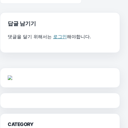
답글 남기기
댓글을 달기 위해서는
로그인
해야합니다.
CATEGORY