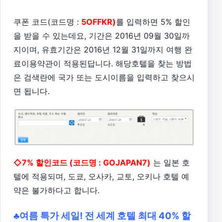
쿠폰 코드(코드명 :
5OFFKR)
를 입력하면 5% 할인
을 받을 수 있는데요, 기간은
2016년 09월 30일까
지이며, 유효기간은 2016년 12월 31일까지 여행 완
료이용약관이 적용된답니다. 해당호텔을 찾는 방법
은 검색란에 국가 또는 도시이름을 입력하고 찾으시
면 됩니다.
◇
7% 할인코드 (코드명 : GOJAPAN7)
는 일본 호
텔에 적용되며, 도쿄, 오사카, 교토, 오키나 호텔 예
약은 불가하다고 합니다.
♣여름 특가 세일! 전 세계 호텔 최대 40% 할