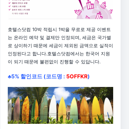
호텔스닷컴 10박 적립시 1박을 무료로 제공 이벤트
는 온라인 예약 및 결제만 인정되며, 세금은 국가별
로 상이하기 때문에 세금이 제외된 금액으로 실적이
인정된다고 합니다.호텔스닷컴에서는 한국어 지원
이 되기 때문에 불편없이 진행할 수 있답니다.
♣5% 할인코드 (코드명 :
5OFFKR
)