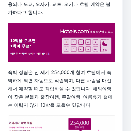
용되나 도쿄, 오사카, 교토, 오키나 호텔 예약은 불
가하다고 합니다.
숙박 정립은 전 세계 254,000개 참여 호텔에서 숙
박하게 되면
자동으로 적립되며, 다른 사람을 대신
해서 예약할 때도 적립하실 수 있답니다. 해외여행
이 잦은 분들과 출장여행, 주말여행, 여름휴가 철에
는 어렵지 않게 10박을 모을수 있답니다.