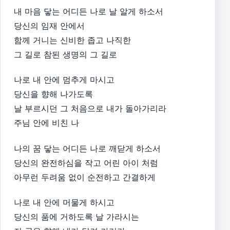
내 마음 닿는 어디든 나로 날 알게 하소서
당신의 임재 안에서
함께 거니는 신비한 좁고 나직한
그 길로 참된 생명의 그 길로
나로 내 안에 멈추게 마시고
당신을 향해 나가도록
날 부르시던 그 처음으로 내가 돌아가리라
주님 안에 비친 나
나의 꿈 닿는 어디든 나로 깨닫게 하소서
당신의 완전하심을 작고 어린 아이 처럼
아무런 두려움 없이 순전하고 간결하게
나로 내 안에 머물게 하시고
당신의 품에 거하도록 날 가라시는