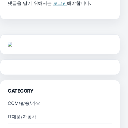
댓글을 달기 위해서는
로그인
해야합니다.
CATEGORY
CCM/팝송/가요
IT제품/자동차