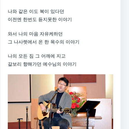
나와 같은 이도 복이 있다던
이전엔 한번도 듣지못한 이야기
와서 나의 마음 자유케하던
그 나사렛에서 온 한 목수의 이야기
나의 모든 짐 그 어깨에 지고
갈보리 향해가던 예수님의 이야기