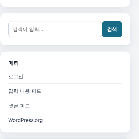
검색어:
검색
메타
로그인
입력 내용 피드
댓글 피드
WordPress.org