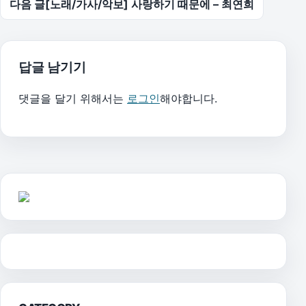
다음 글
[노래/가사/악보] 사랑하기 때문에 – 최연희
답글 남기기
댓글을 달기 위해서는
로그인
해야합니다.