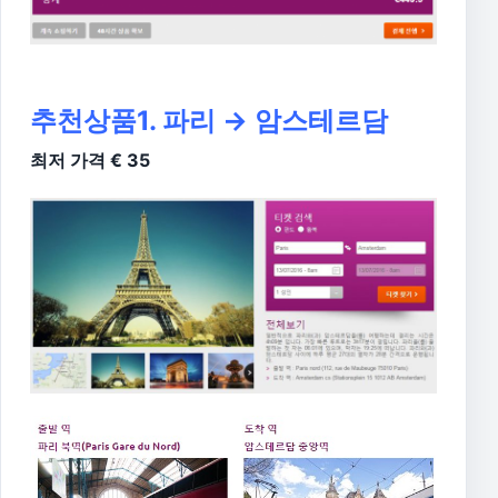
추천상품1. 파리 → 암스테르담
최저 가격 € 35