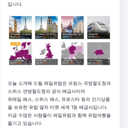
입니다.
오늘 소개해 드릴 레일유럽은 프랑스 국영철도청과
스위스 연방철도청의 공식 배급사이며
유레일 패스, 스위스 패스, 유로스타 등의 인기상품
을 보유한 유럽 열차 티켓 세계 1등 배급사입니다.
지금 수많은 사람들이 레일유럽과 함께 유럽여행을
즐기고 있습니다.