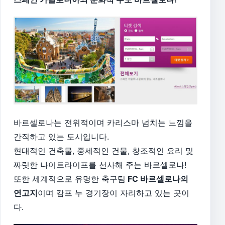
바르셀로나는 전위적이며 카리스마 넘치는 느낌을
간직하고 있는 도시입니다.
현대적인 건축물, 중세적인 건물, 창조적인 요리 및
짜릿한 나이트라이프를 선사해 주는 바르셀로나!
또한 세계적으로 유명한 축구팀
FC 바르셀로나의
연고지
이며 캄프 누 경기장이 자리하고 있는 곳이
다.