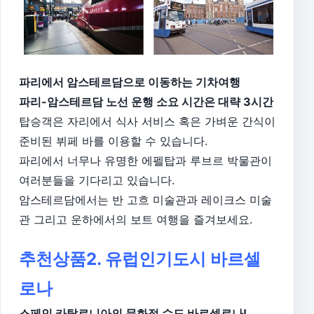
파리에서 암스테르담으로 이동하는 기차여행
파리-암스테르담 노선 운행 소요 시간은 대략 3시간
탑승객은 자리에서 식사 서비스 혹은 가벼운 간식이
준비된 뷔페 바를 이용할 수 있습니다.
파리에서 너무나 유명한 에펠탑과 루브르 박물관이
여러분들을 기다리고 있습니다.
암스테르담에서는 반 고흐 미술관과 레이크스 미술
관 그리고 운하에서의 보트 여행을 즐겨보세요.
추천상품2. 유럽인기도시 바르셀
로나
스페인 카탈로니아의 문화적 수도 바르셀로나!