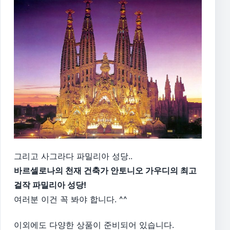
그리고 사그라다 파밀리아 성당..
바르셀로나의 천재 건축가 안토니오 가우디의 최고
걸작 파밀리아 성당!
여러분 이건 꼭 봐야 합니다. ^^
이외에도 다양한 상품이 준비되어 있습니다.