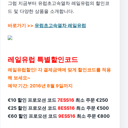
그럼 지금부터 유럽초고속열차 레일유럽의 할인코
드 및 다양한 상품을 소개합니다.
바로가기 >>
유럽초고속열차 레일유럽
레일유럽 특별할인코드
레일유럽할인! 각 결제금액에 맞게 할인코드를 적용
해 보세요~
예약 기간: 2016년 8월 9일까지
€10 할인 프로모션 코드
7ESS16
최소 주문 €250
€25 할인 프로모션 코드
8ESS16
최소 주문 €500
€60 할인 프로모션 코드
9ESS16
최소 주문 €800