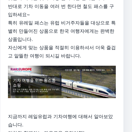
반대로 기차 이동을 여러 번 한다면 철도 패스를 구
입하세요~
특히 유레일 패스는 유럽 비거주자들을 대상으로 특
별히 만들어진 상품으로 한국 여행자에게는 완벽한
상품입니다.
자신에게 맞는 상품을 적절히 이용하셔서 더욱 즐겁
고 알뜰한 여행이 되시길 바랍니다.
지금까지 레일유럽과 기차여행에 대해서 알아보았
습니다.