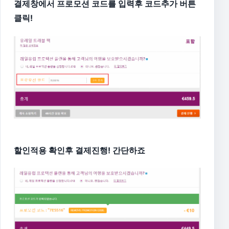
결제창에서 프로모션 코드를 입력후 코드추가 버튼
클릭!
할인적용 확인후 결제진행! 간단하죠