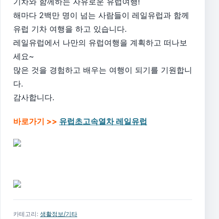
기차와 함께하는 자유로운 유럽여행!
해마다 2백만 명이 넘는 사람들이 레일유럽과 함께
유럽 기차 여행을 하고 있습니다.
레일유럽에서 나만의 유럽여행을 계획하고 떠나보
세요~
많은 것을 경험하고 배우는 여행이 되기를 기원합니
다.
감사합니다.
바로가기 >>
유럽초고속열차 레일유럽
카테고리:
생활정보/기타