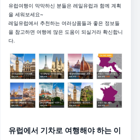
유럽여행이 막막하신 분들은 레일유럽과 함께 계획
을 세워보세요~
레일유럽에서 추천하는 여러상품들과 좋은 정보들
을 참고하면 여행에 많은 도움이 되실거라 확신합니
다.
유럽에서 기차로 여행해야 하는 이