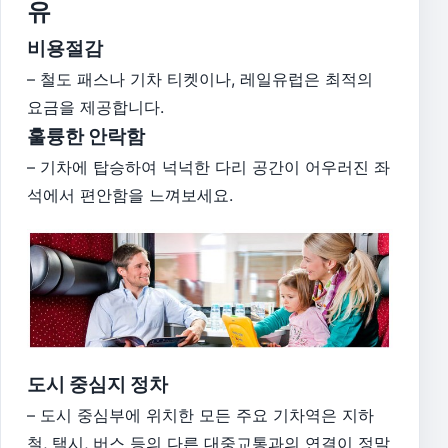
유
비용절감
– 철도 패스나 기차 티켓이나, 레일유럽은 최적의
요금을 제공합니다.
훌륭한 안락함
– 기차에 탑승하여 넉넉한 다리 공간이 어우러진 좌
석에서 편안함을 느껴보세요.
도시 중심지 정차
– 도시 중심부에 위치한 모든 주요 기차역은 지하
철, 택시, 버스 등의 다른 대중교통과의 연결이 정말