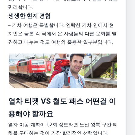
편리합니다.
생생한 현지 경험
– 기차 여행은 특별합니다. 안락한 기차 안에서 현
지인은 물론 각 국에서 온 사람들의 다른 문화를 발
견하고 나누는 것도 여행의 훌륭한 일부분입니다.
열차 티켓 VS 철도 패스 어떤걸 이
용해야 할까요
열차 이동 계획이 1,2회 정도라면 노선 왕복 구간 티
켓을 구매하는 것이 가장 합리적인 선택입니다.