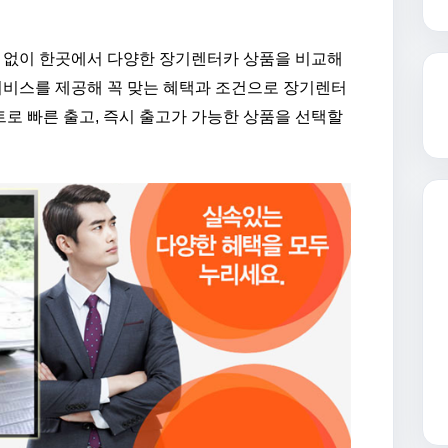
 없이 한곳에서 다양한 장기렌터카 상품을 비교해
 서비스를 제공해 꼭 맞는 혜택과 조건으로 장기렌터
로 빠른 출고, 즉시 출고가 가능한 상품을 선택할