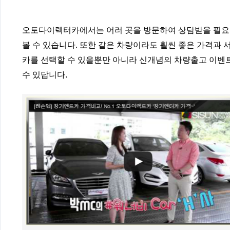
오토다이렉터카에서는 어러 곳을 방문하여 상담받을 필요
볼 수 있습니다. 또한 같은 차량이라도 훨씬 좋은 가격과
카를 선택할 수 있을뿐만 아니라 신개념의 차량출고 이벤트
수 있답니다.