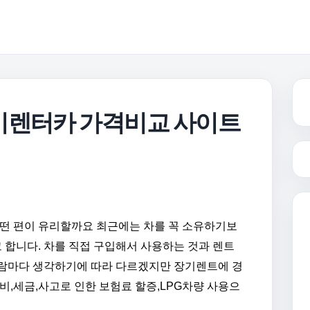
기렌터카 가격비교 사이트
어떤 편이 유리할까요 최근에는 차를 꼭 소유하기보
합니다. 차를 직접 구입해서 사용하는 것과 렌트
사람마다 생각하기에 따라 다르겠지만 장기렌트에 경
비,세금,사고로 인한 보험료 할증,LPG차량 사용으