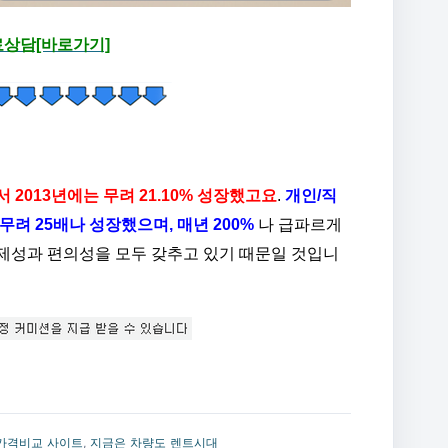
상담[바로가기]
에서 2013년에는 무려 21.10% 성장했고요
.
개인/직
무려 25배나 성장했으며, 매년 200%
나 급파르게
제성과 편의성을 모두 갖추고 있기 때문일 것입니
가격비교 사이트
,
지금은 차량도 렌트시대