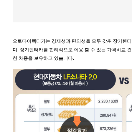
오토다이렉터카는 경제성과 편의성을 모두 갖춘 장기렌터카
며, 장기렌터카를 합리적으로 이용 할 수 있는 가격비교 견
한 차종을 보유하고 있습니다.