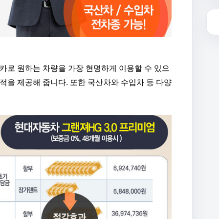
로 원하는 차량을 가장 현명하게 이용할 수 있으
적을 제공해 줍니다. 또한 국산차와 수입차 등 다양