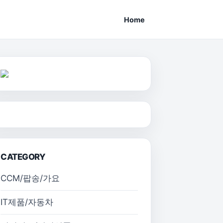
Home
CATEGORY
CCM/팝송/가요
IT제품/자동차