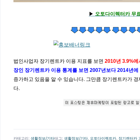
▶
오토다이렉터카 무료
법인사업자 장기렌트카 이용 지표를 보면
2010년 3.9%
장인 장기렌트카 이용 통계를 보면 2007년보다 2014년에 
증가하고 있음을 알 수 있습니다. 그만큼 장기렌트카가 경
다.
카테고리:
생활정보/기타
태그:
생활정보/기타
,
오토다이렉트카
,
장기렌터카 