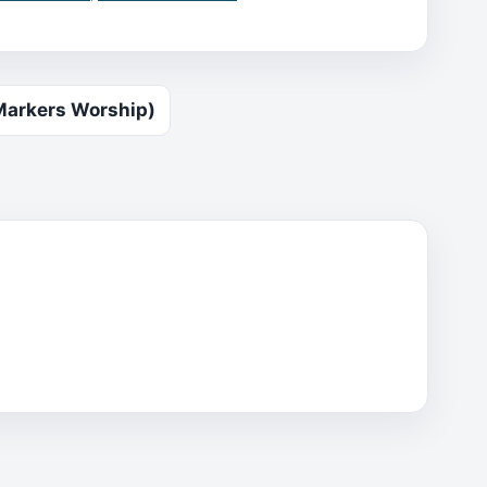
kers Worship)