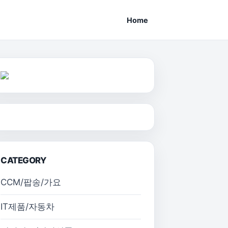
Home
CATEGORY
CCM/팝송/가요
IT제품/자동차