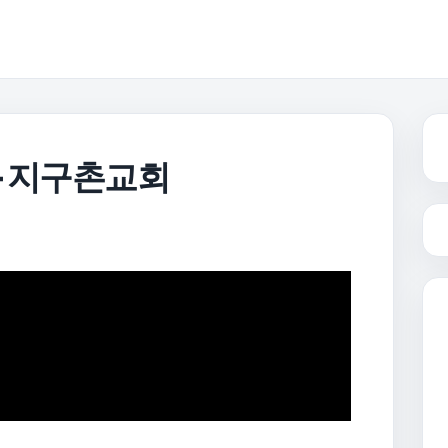
 – 지구촌교회