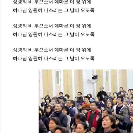
성령의 비 부으소서 메마른 이 땅 위에
하나님 영원히 다스리는 그 날이 오도록
성령의 비 부으소서 메마른 이 땅 위에
하나님 영원히 다스리는 그 날이 오도록
성령의 비 부으소서 메마른 이 땅 위에
하나님 영원히 다스리는 그 날이 오도록