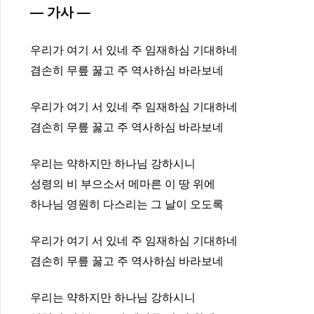
— 가사 —
우리가 여기 서 있네 주 임재하심 기대하네
겸손히 무릎 꿇고 주 역사하심 바라보네
우리가 여기 서 있네 주 임재하심 기대하네
겸손히 무릎 꿇고 주 역사하심 바라보네
우리는 약하지만 하나님 강하시니
성령의 비 부으소서 메마른 이 땅 위에
하나님 영원히 다스리는 그 날이 오도록
우리가 여기 서 있네 주 임재하심 기대하네
겸손히 무릎 꿇고 주 역사하심 바라보네
우리는 약하지만 하나님 강하시니