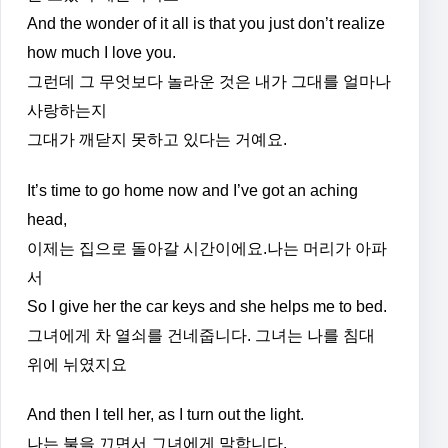
And the wonder of it all is that you just don’t realize
how much I love you.
그런데 그 무엇보다 놀라운 것은 내가 그대를 얼마나
사랑하는지
그대가 깨닫지 못하고 있다는 거예요.
It’s time to go home now and I’ve got an aching
head,
이제는 집으로 돌아갈 시간이에요.나는 머리가 아파
서
So I give her the car keys and she helps me to bed.
그녀에게 차 열쇠를 건네줍니다. 그녀는 나를 침대
위에 뉘였지요
And then I tell her, as I turn out the light.
나는 불을 끄면서 그녀에게 말합니다.