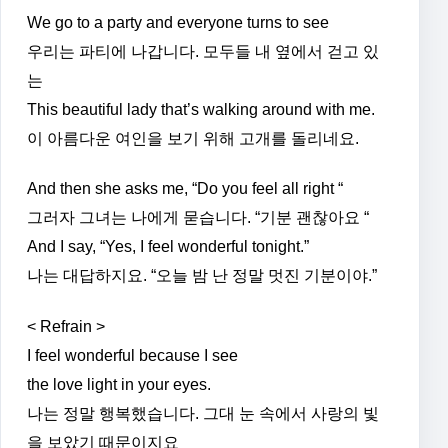
We go to a party and everyone turns to see
우리는 파티에 나갑니다. 모두들 내 옆에서 걷고 있
는
This beautiful lady that’s walking around with me.
이 아름다운 여인을 보기 위해 고개를 돌리네요.
And then she asks me, “Do you feel all right “
그러자 그녀는 나에게 묻습니다. “기분 괜찮아요 “
And I say, “Yes, I feel wonderful tonight.”
나는 대답하지요. “오늘 밤 난 정말 멋진 기분이야.”
< Refrain >
I feel wonderful because I see
the love light in your eyes.
나는 정말 행복했습니다. 그대 눈 속에서 사랑의 빛
을 보았기 때문이지요