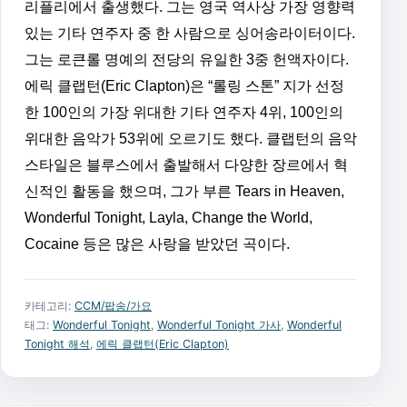
리플리에서 출생했다. 그는 영국 역사상 가장 영향력
있는 기타 연주자 중 한 사람으로 싱어송라이터이다.
그는 로큰롤 명예의 전당의 유일한 3중 헌액자이다.
에릭 클랩턴(Eric Clapton)은 “롤링 스톤” 지가 선정
한 100인의 가장 위대한 기타 연주자 4위, 100인의
위대한 음악가 53위에 오르기도 했다. 클랩턴의 음악
스타일은 블루스에서 출발해서 다양한 장르에서 혁
신적인 활동을 했으며, 그가 부른 Tears in Heaven,
Wonderful Tonight, Layla, Change the World,
Cocaine 등은 많은 사랑을 받았던 곡이다.
카테고리:
CCM/팝송/가요
태그:
Wonderful Tonight
,
Wonderful Tonight 가사
,
Wonderful
Tonight 해석
,
에릭 클랩턴(Eric Clapton)