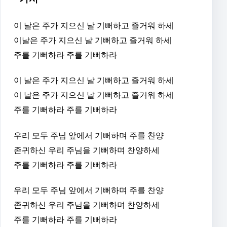
이 날은 주가 지으신 날 기뻐하고 즐거워 하세
이날은 주가 지으신 날 기뻐하고 즐거워 하세
주를 기뻐하라 주를 기뻐하라
이 날은 주가 지으신 날 기뻐하고 즐거워 하세
이 날은 주가 지으신 날 기뻐하고 즐거워 하세
주를 기뻐하라 주를 기뻐하라
우리 모두 주님 앞에서 기뻐하며 주를 찬양
존귀하신 우리 주님을 기뻐하며 찬양하세
주를 기뻐하라 주를 기뻐하라
우리 모두 주님 앞에서 기뻐하며 주를 찬양
존귀하신 우리 주님을 기뻐하며 찬양하세
주를 기뻐하라 주를 기뻐하라