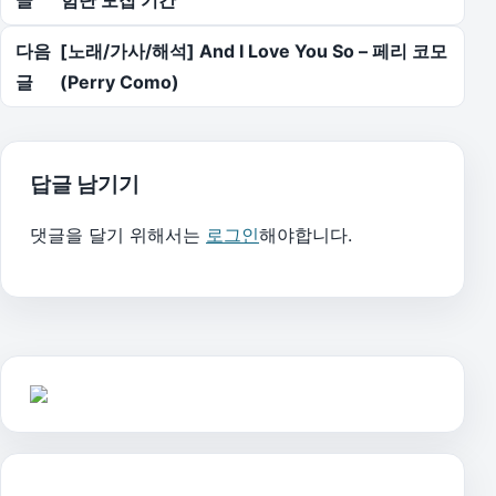
다음
[노래/가사/해석] And I Love You So – 페리 코모
글
(Perry Como)
답글 남기기
댓글을 달기 위해서는
로그인
해야합니다.