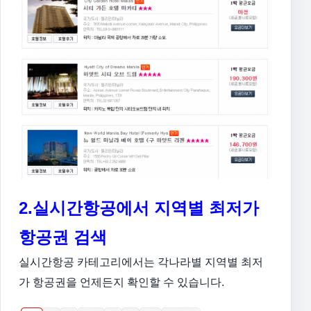
2.실시간항공에서 지역별 최저가
항공권 검색
실시간항공 카테고리에서는 각나라별 지역별 최저
가 항공권을 언제든지 확인할 수 있습니다.