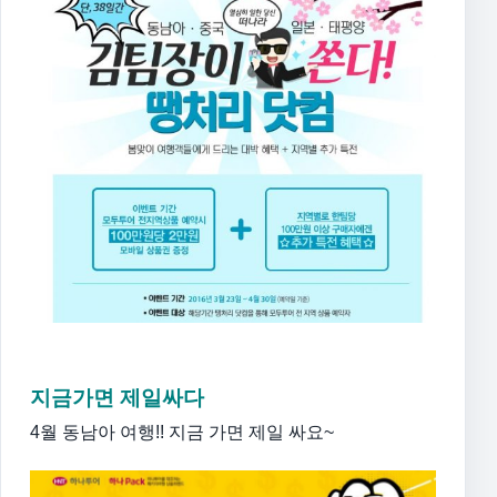
지금가면 제일싸다
4월 동남아 여행!! 지금 가면 제일 싸요~