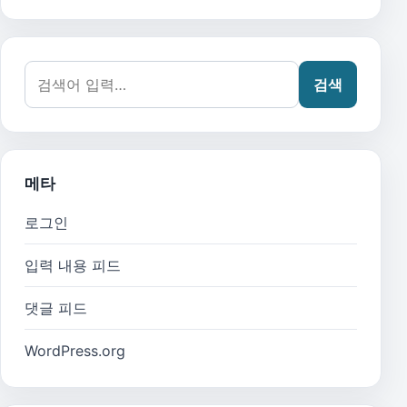
검색어:
검색
메타
로그인
입력 내용 피드
댓글 피드
WordPress.org