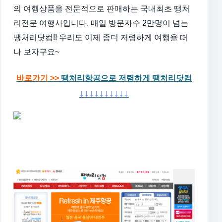
의 여행상품을 전문적으로 판매하는 국내최초 땡처
리전문 여행사입니다.
매일 방문자수 2만명이 넘는
땡처리닷컴!! 우리도 이제 좀더 저렴하게 여행을 떠
나 보자구요~
바로가기 >>
땡처리항공으로 저렴하게 땡처리닷컴
↓↓↓↓↓↓↓↓↓↓