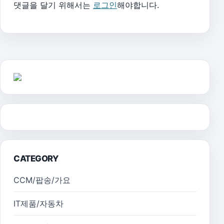
댓글을 달기 위해서는
로그인
해야합니다.
CATEGORY
CCM/팝송/가요
IT제품/자동차