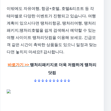
이밖에도 자유여행, 항공+호텔, 호텔&리조트 등 각
테마별로 다양한 이벤트가 진행되고 있습니다.
여행
계획이 있으시다면 땡처리항공, 땡처리여행, 땡처리
패키지,땡처리호텔을 쉽게 검색해서 예약할 수 있는
여행 사이이트 땡처리닷컴을 이용해 보세요.
긴급모
객 같은 시간이 촉박한 상품들도 있으니 일정과 맞는
다면 놓치지 마세요!!
감사합니다.
바로가기 >>
땡처리패키지로 더욱 저렴하게 땡처리
닷컴
↓↓↓↓↓↓↓↓↓↓