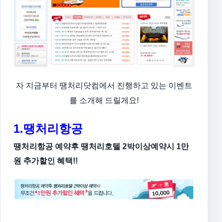
자 지금부터 땡처리닷컴에서 진행하고 있는 이벤트
를 소개해 드릴게요!
1.땡처리항공
땡처리항공 예약후 땡처리호텔 2박이상예약시 1만
원 추가할인 혜택!!