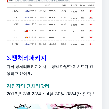
3.땡처리패키지
지금 땡처리패키지에서는 정말 다양한 이벤트가 진
행되고 있어요.
김팀장의 땡처리닷컴
2016년 3월 23일 ~ 4월 30일 38일간 진행!!