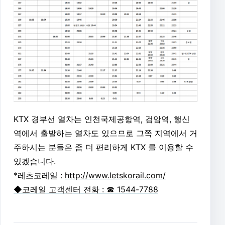
KTX 경부선 열차는 인천국제공항역, 검암역, 행신
역에서 출발하는 열차도 있으므로 그쪽 지역에서 거
주하시는 분들은 좀 더 편리하게 KTX 를 이용할 수
있겠습니다.
*레츠코레일 :
http://www.letskorail.com/
◆코레일 고객센터 전화 : ☎ 1544-7788