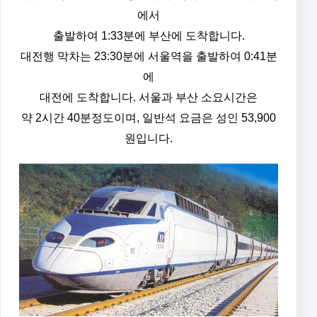
에서
출발하여 1:33분에 부산에 도착합니다.
대전행 막차는 23:30분에 서울역을 출발하여 0:41분
에
대전에 도착합니다. 서울과 부산 소요시간은
약 2시간 40분정도이며,
일반석 요금은 성인 53,900
원입니다.