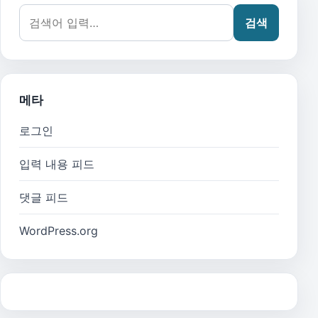
검색어:
검색
메타
로그인
입력 내용 피드
댓글 피드
WordPress.org