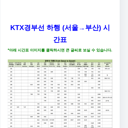
KTX경부선 하행 (서울→부산) 시
간표
*아래 시간표 이미지를 클릭하시면 큰 글씨로 보실 수 있습니다.