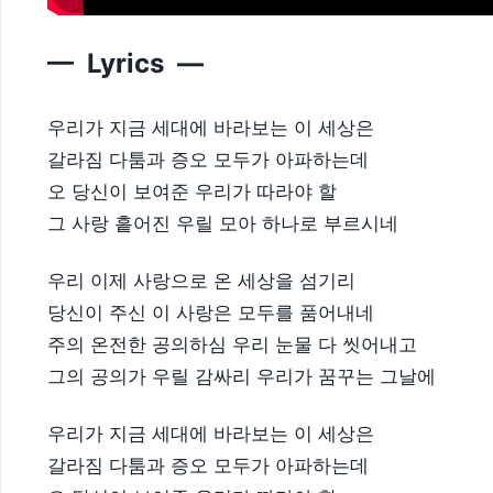
— Lyrics —
우리가 지금 세대에 바라보는 이 세상은
갈라짐 다툼과 증오 모두가 아파하는데
오 당신이 보여준 우리가 따라야 할
그 사랑 흩어진 우릴 모아 하나로 부르시네
우리 이제 사랑으로 온 세상을 섬기리
당신이 주신 이 사랑은 모두를 품어내네
주의 온전한 공의하심 우리 눈물 다 씻어내고
그의 공의가 우릴 감싸리 우리가 꿈꾸는 그날에
우리가 지금 세대에 바라보는 이 세상은
갈라짐 다툼과 증오 모두가 아파하는데