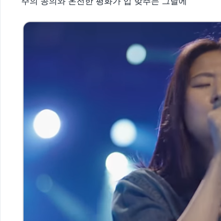
주의 공의와 온전한 평화가 입 맞추는 그날에