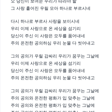
오 당신이 보여준 우리가 따라야 할
그 사랑 흩어진 우릴 모아 하나로 부르시네
다시 하나로 부르사 사랑을 보이시네
우리 이제 사랑으로 온 세상을 섬기리
당신이 주신 이 사랑은 모두를 품어내네
주의 온전한 공의하심 우리 눈물 다 씻어내고
그의 공의가 우릴 감싸리 우리가 꿈꾸는 그날에
우리 이제 사랑으로 온 세상을 섬기리
당신이 주신 이 사랑은 모두를 품어내네
주의 온전한 공의하심 우리 눈물 다 씻어내고
그의 공의가 우릴 감싸리 우리가 꿈꾸는 그날에
주의 공의와 온전한 평화가 입 맞추는 그날에
주의 공의와 온전한 평화가 입 맞추는 그날에