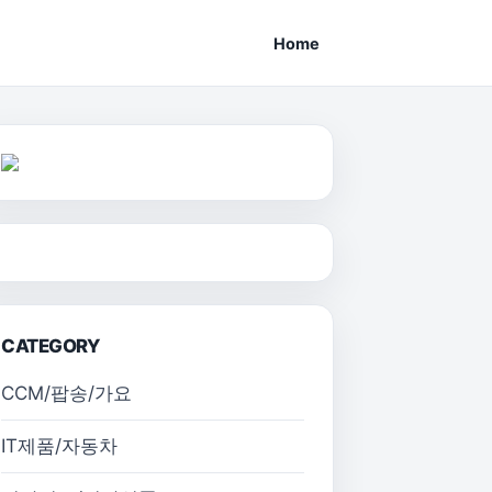
Home
CATEGORY
CCM/팝송/가요
IT제품/자동차