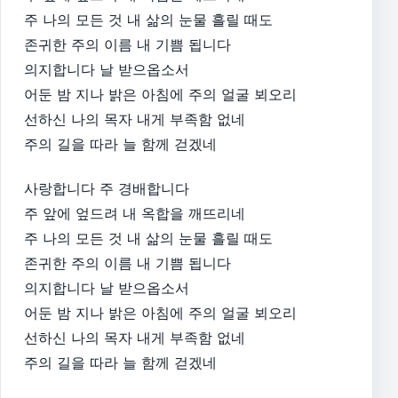
주 나의 모든 것 내 삶의 눈물 흘릴 때도
존귀한 주의 이름 내 기쁨 됩니다
의지합니다 날 받으옵소서
어둔 밤 지나 밝은 아침에 주의 얼굴 뵈오리
선하신 나의 목자 내게 부족함 없네
주의 길을 따라 늘 함께 걷겠네
사랑합니다 주 경배합니다
주 앞에 엎드려 내 옥합을 깨뜨리네
주 나의 모든 것 내 삶의 눈물 흘릴 때도
존귀한 주의 이름 내 기쁨 됩니다
의지합니다 날 받으옵소서
어둔 밤 지나 밝은 아침에 주의 얼굴 뵈오리
선하신 나의 목자 내게 부족함 없네
주의 길을 따라 늘 함께 걷겠네