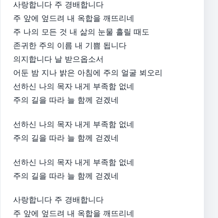
사랑합니다 주 경배합니다
주 앞에 엎드려 내 옥합을 깨뜨리네
주 나의 모든 것 내 삶의 눈물 흘릴 때도
존귀한 주의 이름 내 기쁨 됩니다
의지합니다 날 받으옵소서
어둔 밤 지나 밝은 아침에 주의 얼굴 뵈오리
선하신 나의 목자 내게 부족함 없네
주의 길을 따라 늘 함께 걷겠네
선하신 나의 목자 내게 부족함 없네
주의 길을 따라 늘 함께 걷겠네
선하신 나의 목자 내게 부족함 없네
주의 길을 따라 늘 함께 걷겠네
사랑합니다 주 경배합니다
주 앞에 엎드려 내 옥합을 깨뜨리네