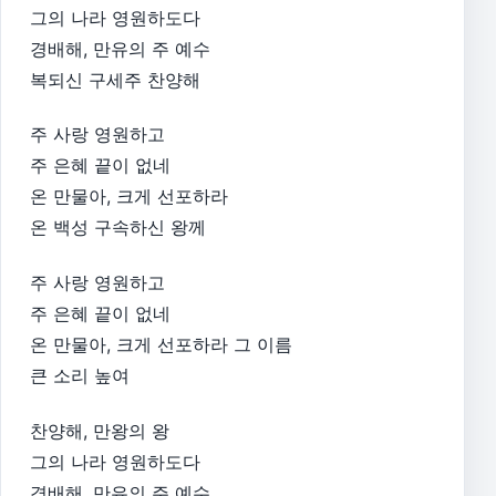
그의 나라 영원하도다
경배해, 만유의 주 예수
복되신 구세주 찬양해
주 사랑 영원하고
주 은혜 끝이 없네
온 만물아, 크게 선포하라
온 백성 구속하신 왕께
주 사랑 영원하고
주 은혜 끝이 없네
온 만물아, 크게 선포하라 그 이름
큰 소리 높여
찬양해, 만왕의 왕
그의 나라 영원하도다
경배해, 만유의 주 예수