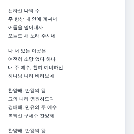
선하신 나의 주
주 항상 내 안에 계셔서
어둠을 밀어내사
오늘도 새 노래 주시네
나 서 있는 이곳은
여전히 소망 없다 하나
내 주 예수, 친히 예비하신
하나님 나라 바라보네
찬양해, 만왕의 왕
그의 나라 영원하도다
경배해, 만유의 주 예수
복되신 구세주 찬양해
찬양해, 만왕의 왕