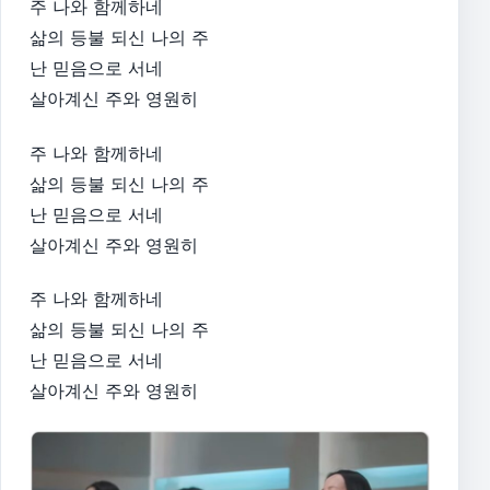
주 나와 함께하네
삶의 등불 되신 나의 주
난 믿음으로 서네
살아계신 주와 영원히
주 나와 함께하네
삶의 등불 되신 나의 주
난 믿음으로 서네
살아계신 주와 영원히
주 나와 함께하네
삶의 등불 되신 나의 주
난 믿음으로 서네
살아계신 주와 영원히