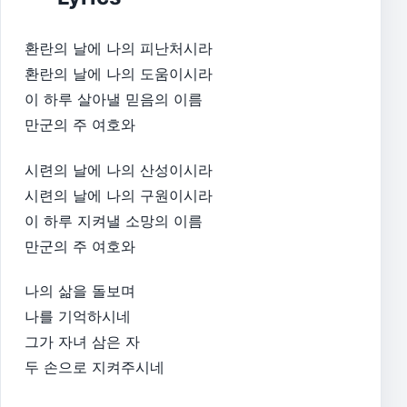
환란의 날에 나의 피난처시라
환란의 날에 나의 도움이시라
이 하루 살아낼 믿음의 이름
만군의 주 여호와
시련의 날에 나의 산성이시라
시련의 날에 나의 구원이시라
이 하루 지켜낼 소망의 이름
만군의 주 여호와
나의 삶을 돌보며
나를 기억하시네
그가 자녀 삼은 자
두 손으로 지켜주시네