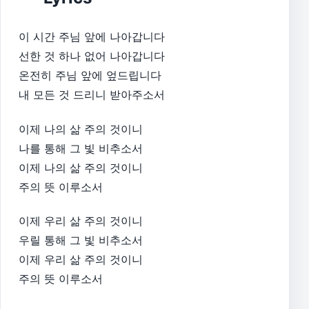
이 시간 주님 앞에 나아갑니다
선한 것 하나 없어 나아갑니다
온전히 주님 앞에 엎드립니다
내 모든 것 드리니 받아주소서
이제 나의 삶 주의 것이니
나를 통해 그 빛 비추소서
이제 나의 삶 주의 것이니
주의 뜻 이루소서
이제 우리 삶 주의 것이니
우릴 통해 그 빛 비추소서
이제 우리 삶 주의 것이니
주의 뜻 이루소서