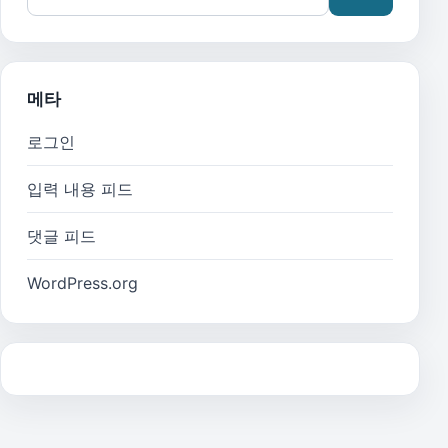
메타
로그인
입력 내용 피드
댓글 피드
WordPress.org