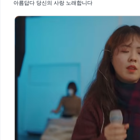
아름답다 당신의 사랑 노래합니다