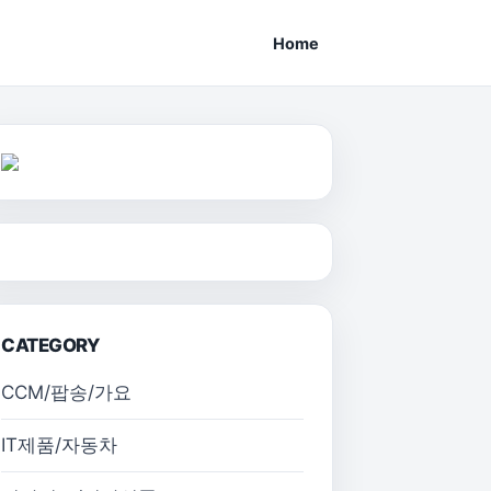
Home
CATEGORY
CCM/팝송/가요
IT제품/자동차