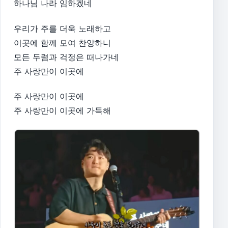
하나님 나라 임하겠네
우리가 주를 더욱 노래하고
이곳에 함께 모여 찬양하니
모든 두렴과 걱정은 떠나가네
주 사랑만이 이곳에
주 사랑만이 이곳에
주 사랑만이 이곳에 가득해