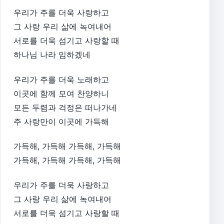
우리가 주를 더욱 사랑하고
그 사랑 우리 삶에 녹여내어
서로를 더욱 섬기고 사랑할 때
하나님 나라 임하겠네
우리가 주를 더욱 노래하고
이곳에 함께 모여 찬양하니
모든 두렴과 걱정은 떠나가네
주 사랑만이 이곳에 가득해
가득해, 가득해 가득해, 가득해
가득해, 가득해 가득해, 가득해
우리가 주를 더욱 사랑하고
그 사랑 우리 삶에 녹여내어
서로를 더욱 섬기고 사랑할 때