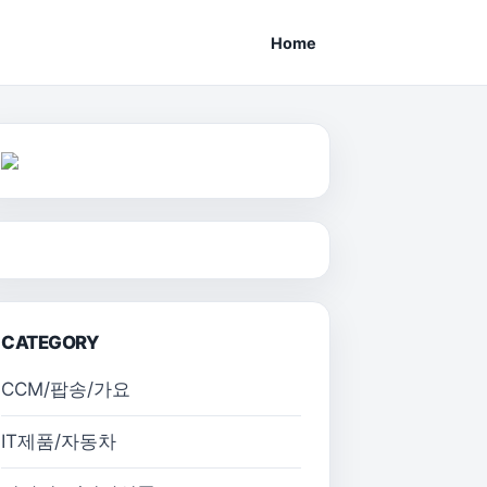
Home
CATEGORY
CCM/팝송/가요
IT제품/자동차