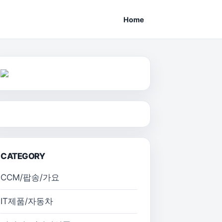
Home
CATEGORY
CCM/팝송/가요
IT제품/자동차