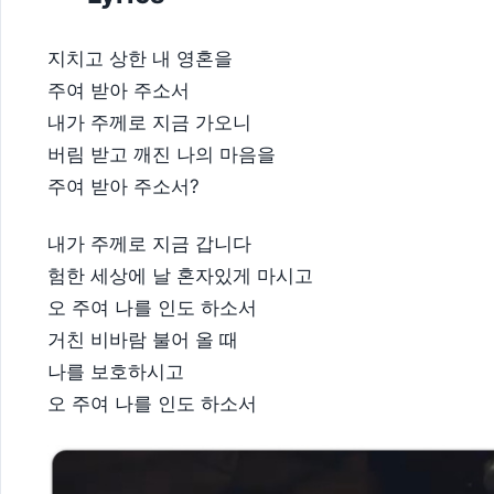
지치고 상한 내 영혼을
주여 받아 주소서
내가 주께로 지금 가오니
버림 받고 깨진 나의 마음을
주여 받아 주소서?
내가 주께로 지금 갑니다
험한 세상에 날 혼자있게 마시고
오 주여 나를 인도 하소서
거친 비바람 불어 올 때
나를 보호하시고
오 주여 나를 인도 하소서