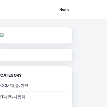
Home
CATEGORY
CCM/팝송/가요
IT제품/자동차