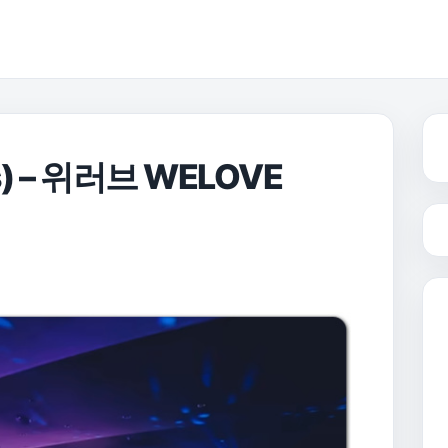
) – 위러브 WELOVE