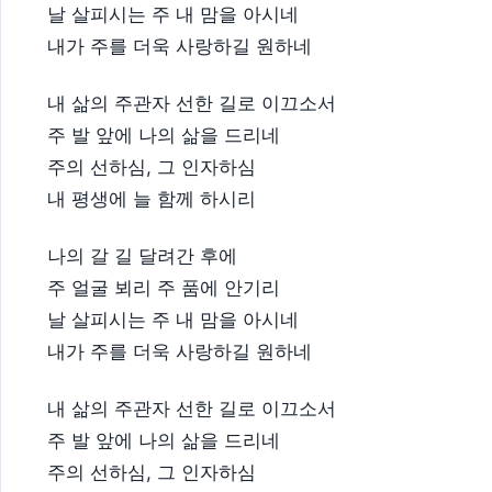
날 살피시는 주 내 맘을 아시네
내가 주를 더욱 사랑하길 원하네
내 삶의 주관자 선한 길로 이끄소서
주 발 앞에 나의 삶을 드리네
주의 선하심, 그 인자하심
내 평생에 늘 함께 하시리
나의 갈 길 달려간 후에
주 얼굴 뵈리 주 품에 안기리
날 살피시는 주 내 맘을 아시네
내가 주를 더욱 사랑하길 원하네
내 삶의 주관자 선한 길로 이끄소서
주 발 앞에 나의 삶을 드리네
주의 선하심, 그 인자하심