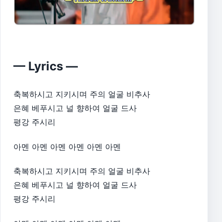
— Lyrics —
축복하시고 지키시며 주의 얼굴 비추사
은혜 베푸시고 널 향하여 얼굴 드사
평강 주시리
아멘 아멘 아멘 아멘 아멘 아멘
축복하시고 지키시며 주의 얼굴 비추사
은혜 베푸시고 널 향하여 얼굴 드사
평강 주시리