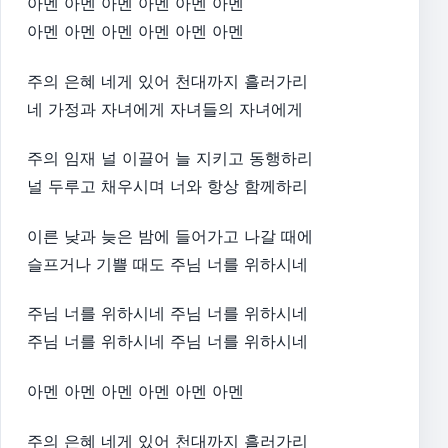
아멘 아멘 아멘 아멘 아멘 아멘
아멘 아멘 아멘 아멘 아멘 아멘
주의 은혜 네게 있어 천대까지 흘러가리
네 가정과 자녀에게 자녀들의 자녀에게
주의 임재 널 이끌어 늘 지키고 동행하리
널 두루고 채우시며 너와 항상 함께하리
이른 낮과 늦은 밤에 들어가고 나갈 때에
슬프거나 기쁠 때도 주님 너를 위하시네
주님 너를 위하시네 주님 너를 위하시네
주님 너를 위하시네 주님 너를 위하시네
아멘 아멘 아멘 아멘 아멘 아멘
주의 은혜 네게 있어 천대까지 흘러가리