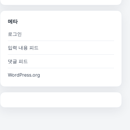
메타
로그인
입력 내용 피드
댓글 피드
WordPress.org