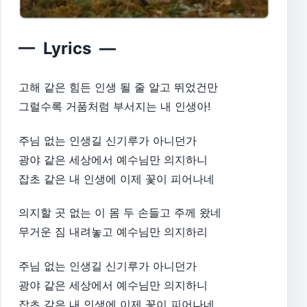
— Lyrics —
고해 같은 힘든 인생 될 줄 알고 뛰었건만
그럴수록 거품처럼 부서지는 내 인생아!
주님 없는 인생길 신기루가 아니던가
광야 같은 세상에서 예수님만 의지하니
잡초 같은 내 인생에 이제 꽃이 피어나네
의지할 곳 없는 이 몸 두 손들고 주께 왔네
무거운 짐 내려놓고 예수님만 의지하리
주님 없는 인생길 신기루가 아니던가
광야 같은 세상에서 예수님만 의지하니
잡초 같은 내 인생에 이제 꽃이 피어나네