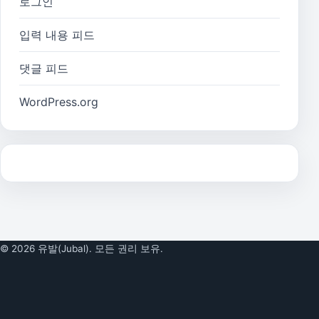
로그인
입력 내용 피드
댓글 피드
WordPress.org
© 2026 유발(Jubal). 모든 권리 보유.