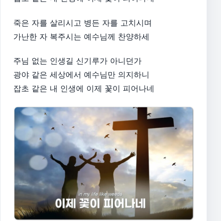
죽은 자를 살리시고 병든 자를 고치시며
가난한 자 복주시는 예수님께 찬양하세
주님 없는 인생길 신기루가 아니던가
광야 같은 세상에서 예수님만 의지하니
잡초 같은 내 인생에 이제 꽃이 피어나네