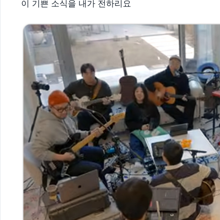
이 기쁜 소식을 내가 전하리요