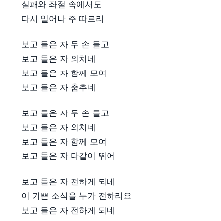
실패와 좌절 속에서도
다시 일어나 주 따르리
보고 들은 자 두 손 들고
보고 들은 자 외치네
보고 들은 자 함께 모여
보고 들은 자 춤추네
보고 들은 자 두 손 들고
보고 들은 자 외치네
보고 들은 자 함께 모여
보고 들은 자 다같이 뛰어
보고 들은 자 전하게 되네
이 기쁜 소식을 누가 전하리요
보고 들은 자 전하게 되네