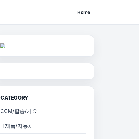
Home
CATEGORY
CCM/팝송/가요
IT제품/자동차