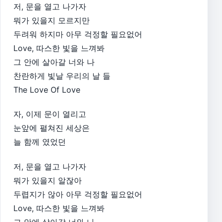
저, 문을 열고 나가자
뭐가 있을지 모르지만
두려워 하지마 아무 걱정할 필요없어
Love, 따스한 빛을 느껴봐
그 안에 살아갈 너와 나
찬란하게 빛날 우리의 날 들
The Love Of Love
자, 이제 문이 열리고
눈앞에 펼쳐진 세상은
늘 함께 였었던
저, 문을 열고 나가자
뭐가 있을지 알잖아
두렵지가 않아 아무 걱정할 필요없어
Love, 따스한 빛을 느껴봐