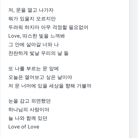
저, 문을 열고 나가자
뭐가 있을지 모르지만
두려워 하지마 아무 걱정할 필요없어
Love, 따스한 빛을 느껴봐
그 안에 살아갈 너와 나
찬란하게 빛날 우리의 날 들
또 나를 부르는 문 앞에
오늘은 열어보고 싶은 날이야
저 문 너머에 있을 세상을 향해 가볼까
눈을 감고 외면했던
하나님의 사랑이야
늘 나와 함께 있던
Love of Love