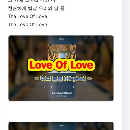
그 안에 살아갈 너와 나
찬란하게 빛날 우리의 날 들
The Love Of Love
The Love Of Love