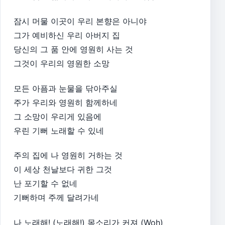
잠시 머물 이곳이 우리 본향은 아니야
그가 예비하신 우리 아버지 집
당신의 그 품 안에 영원히 사는 것
그것이 우리의 영원한 소망
모든 아픔과 눈물을 닦아주실
주가 우리와 영원히 함께하네
그 소망이 우리게 있음에
우린 기뻐 노래할 수 있네
주의 집에 나 영원히 거하는 것
이 세상 천날보다 귀한 그것
난 포기할 수 없네
기뻐하며 주께 달려가네
나 노래해! (노래해!) 목소리가 커져 (Woh)