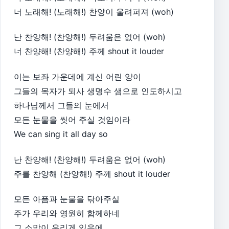
너 노래해! (노래해!) 찬양이 울려퍼져 (woh)
난 찬양해! (찬양해!) 두려움은 없어 (woh)
너 찬양해! (찬양해!) 주께 shout it louder
이는 보좌 가운데에 계신 어린 양이
그들의 목자가 되사 생명수 샘으로 인도하시고
하나님께서 그들의 눈에서
모든 눈물을 씻어 주실 것임이라
We can sing it all day so
난 찬양해! (찬양해!) 두려움은 없어 (woh)
주를 찬양해 (찬양해!) 주께 shout it louder
모든 아픔과 눈물을 닦아주실
주가 우리와 영원히 함께하네
그 소망이 우리게 있음에