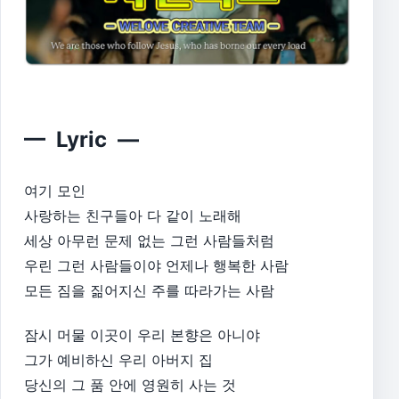
— Lyric —
여기 모인
사랑하는 친구들아 다 같이 노래해
세상 아무런 문제 없는 그런 사람들처럼
우린 그런 사람들이야 언제나 행복한 사람
모든 짐을 짊어지신 주를 따라가는 사람
잠시 머물 이곳이 우리 본향은 아니야
그가 예비하신 우리 아버지 집
당신의 그 품 안에 영원히 사는 것