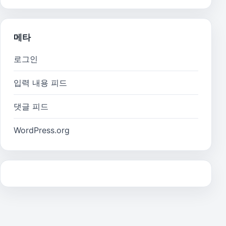
메타
로그인
입력 내용 피드
댓글 피드
WordPress.org