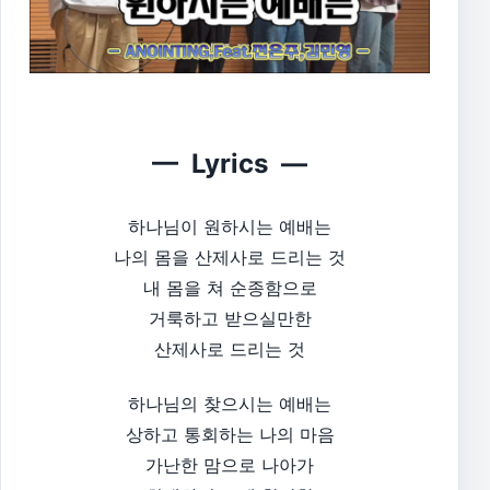
— Lyrics —
하나님이 원하시는 예배는
나의 몸을 산제사로 드리는 것
내 몸을 쳐 순종함으로
거룩하고 받으실만한
산제사로 드리는 것​
하나님의 찾으시는 예배는
상하고 통회하는 나의 마음
가난한 맘으로 나아가